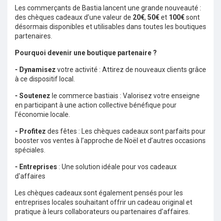
Les commerçants de Bastia lancent une grande nouveauté :
des chèques cadeaux d’une valeur de
20€
,
50€
et
100€
sont
désormais disponibles et utilisables dans toutes les boutiques
partenaires.
Pourquoi devenir une boutique partenaire ?
- Dynamisez
votre activité : Attirez de nouveaux clients grâce
à ce dispositif local.
- Soutenez
le commerce bastiais : Valorisez votre enseigne
en participant à une action collective bénéfique pour
l’économie locale.
- Profitez
des fêtes : Les chèques cadeaux sont parfaits pour
booster vos ventes à l’approche de Noël et d’autres occasions
spéciales.
- Entreprises
: Une solution idéale pour vos cadeaux
d'affaires
Les chèques cadeaux sont également pensés pour les
entreprises locales souhaitant offrir un cadeau original et
pratique à leurs collaborateurs ou partenaires d’affaires.