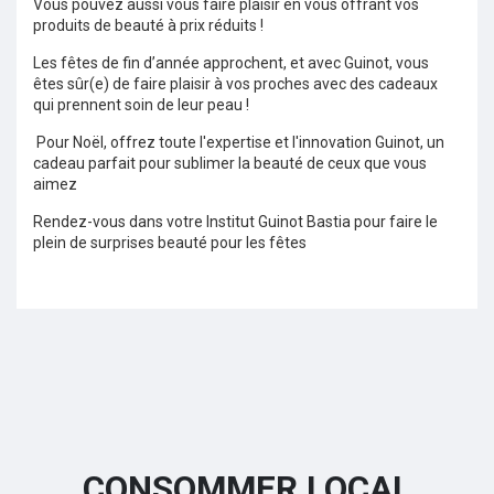
Vous pouvez aussi vous faire plaisir en vous offrant vos
produits de beauté à prix réduits !
Les fêtes de fin d’année approchent, et avec Guinot, vous
êtes sûr(e) de faire plaisir à vos proches avec des cadeaux
qui prennent soin de leur peau !
Pour Noël, offrez toute l'expertise et l'innovation Guinot, un
cadeau parfait pour sublimer la beauté de ceux que vous
aimez
Rendez-vous dans votre Institut Guinot Bastia p
our faire le
plein de surprises beauté pour les fêtes
CONSOMMER LOCAL