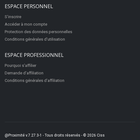
ESPACE PERSONNEL
S'inscrire
Accéder à mon compte
Protection des données personnelles
Conditions générales d'utilisation
ESPACE PROFESSIONNEL
Pourquoi s'affilier
Demande d'affiliation
Conditions générales d'affiliation
@Proximité v.7.27.3-1 - Tous droits réservés - © 2026
Ciss