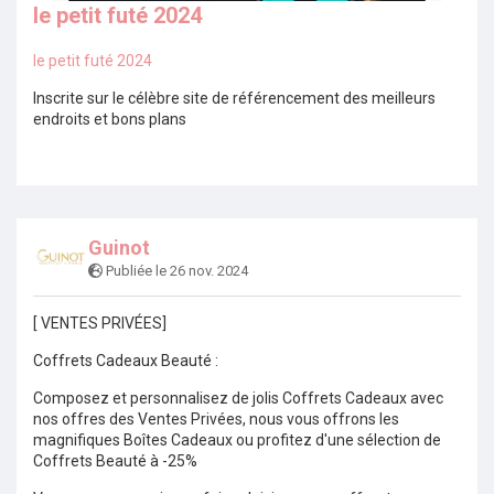
le petit futé 2024
le petit futé 2024
Inscrite sur le célèbre site de référencement des meilleurs
endroits et bons plans
Guinot
Publiée le 26 nov. 2024
[ VENTES PRIVÉES]
Coffrets Cadeaux Beauté :
Composez et personnalisez de jolis Coffrets Cadeaux avec
nos offres des Ventes Privées, nous vous offrons les
magnifiques Boîtes Cadeaux ou profitez d'une sélection de
Coffrets Beauté à -25%