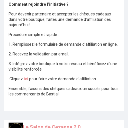
Comment rejoindre l’initiative ?
Pour devenir partenaire et accepter les chèques cadeaux
dans votre boutique, faites une demande d’affiliation dès
aujourd’hui !
Procédure simple et rapide :
1. Remplissez le formulaire de demande d’affiliation en ligne.
2. Recevez la validation par email.
3. Intégrez votre boutique à notre réseau et bénéficiez d’une
visibilité renforcée.
Cliquez
ici
pour faire votre demande d’affiliation
Ensemble, faisons des chèques cadeaux un succès pour tous
les commerçants de Bastia !
Le Salon de Cezanne 2.0