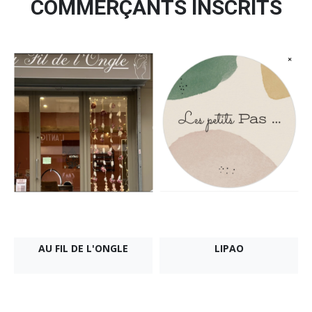
COMMERÇANTS INSCRITS
AU FIL DE L'ONGLE
LIPAO