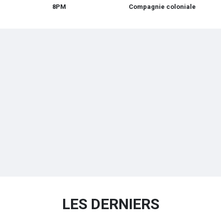
8PM
Compagnie coloniale
LES DERNIERS