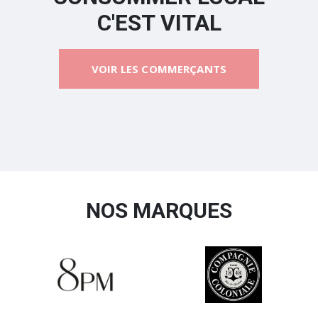
C'EST VITAL
VOIR LES COMMERÇANTS
NOS MARQUES