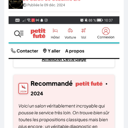
Publiée le 09 déc. 2024