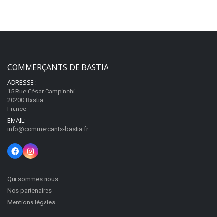
COMMERÇANTS DE BASTIA
ADRESSE :
15 Rue César Campinchi
20200 Bastia
France
EMAIL:
info@commercants-bastia.fr
Qui sommes nous
Nos partenaires
Mentions légales